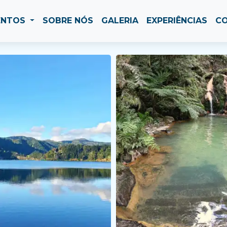
ENTOS
SOBRE NÓS
GALERIA
EXPERIÊNCIAS
C