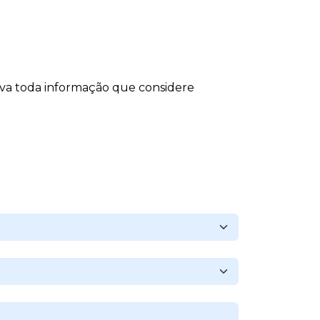
eva toda informação que considere