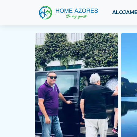
ALOJAM