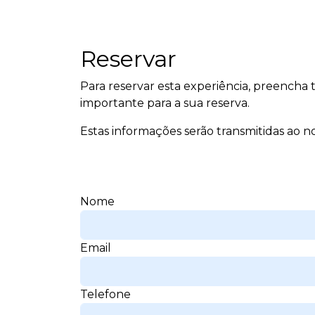
Reservar
Para reservar esta experiência, preencha
importante para a sua reserva.
Estas informações serão transmitidas ao no
Nome
Email
Telefone