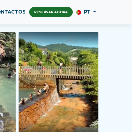
ONTACTOS
PT
RESERVAR AGORA