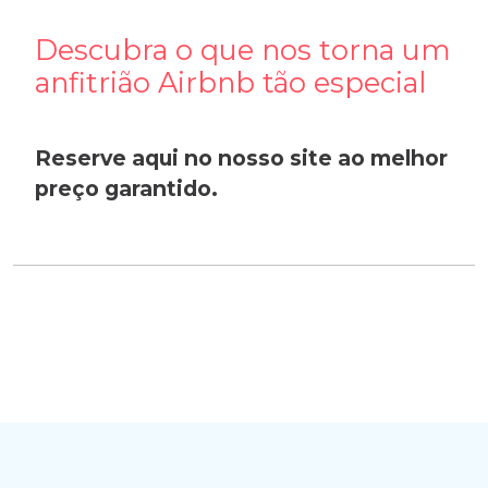
Descubra o que nos torna um
anfitrião Airbnb tão especial
Reserve aqui no nosso site ao melhor
preço garantido.
Apagar histórico de conversação?