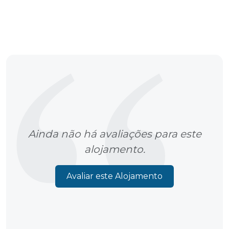
Ainda não há avaliações para este
alojamento.
Avaliar este Alojamento