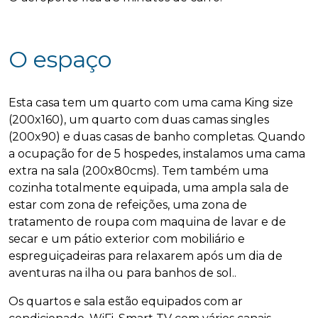
O espaço
Esta casa tem um quarto com uma cama King size
(200x160), um quarto com duas camas singles
(200x90) e duas casas de banho completas. Quando
a ocupação for de 5 hospedes, instalamos uma cama
extra na sala (200x80cms). Tem também uma
cozinha totalmente equipada, uma ampla sala de
estar com zona de refeições, uma zona de
tratamento de roupa com maquina de lavar e de
secar e um pátio exterior com mobiliário e
espreguiçadeiras para relaxarem após um dia de
aventuras na ilha ou para banhos de sol..
Os quartos e sala estão equipados com ar