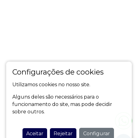
Configurações de cookies
Utilizamos cookies no nosso site.
Alguns deles são necessários para o
funcionamento do site, mas pode decidir
sobre outros.
Aceitar
Rejeitar
Configurar