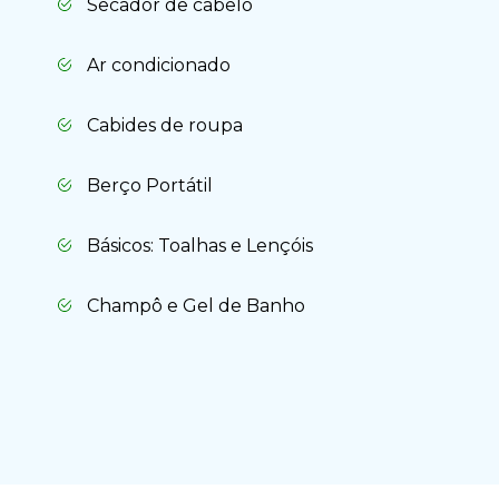
Secador de cabelo
Ar condicionado
Cabides de roupa
Berço Portátil
Básicos: Toalhas e Lençóis
Champô e Gel de Banho