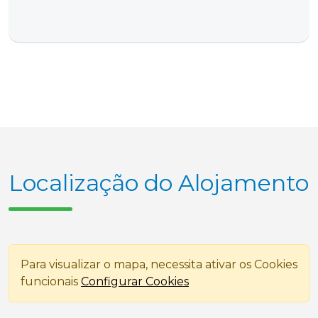
Localização do Alojamento
Para visualizar o mapa, necessita ativar os Cookies
funcionais
Configurar Cookies