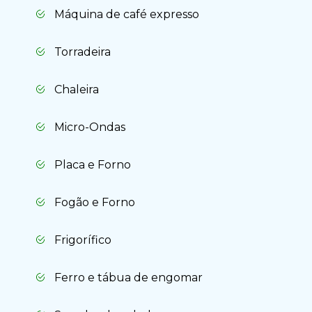
Máquina de café expresso
Torradeira
Chaleira
Micro-Ondas
Placa e Forno
Fogão e Forno
Frigorífico
Ferro e tábua de engomar