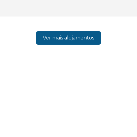
Ver mais alojamentos