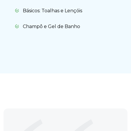
Básicos: Toalhas e Lençóis
Champô e Gel de Banho