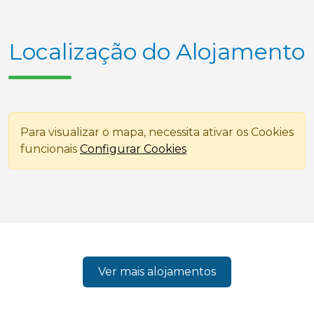
Localização do Alojamento
Para visualizar o mapa, necessita ativar os Cookies
funcionais
Configurar Cookies
Ver mais alojamentos