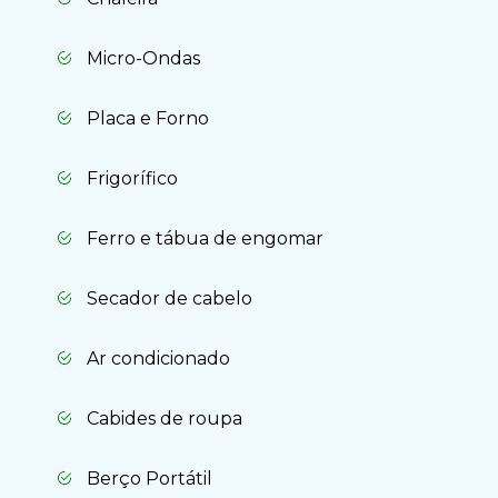
Micro-Ondas
Placa e Forno
Frigorífico
Ferro e tábua de engomar
Secador de cabelo
Ar condicionado
Cabides de roupa
Berço Portátil