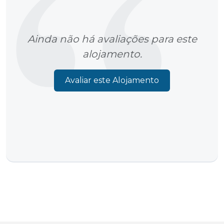
Ainda não há avaliações para este
alojamento.
Avaliar este Alojamento