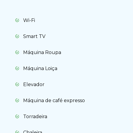
Wi-Fi
Smart TV
Máquina Roupa
Máquina Loiça
Elevador
Máquina de café expresso
Torradeira
Chaleira