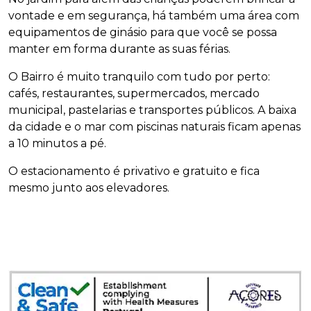
vontade e em segurança, há também uma área com
equipamentos de ginásio para que você se possa
manter em forma durante as suas férias.
O Bairro é muito tranquilo com tudo por perto:
cafés, restaurantes, supermercados, mercado
municipal, pastelarias e transportes públicos. A baixa
da cidade e o mar com piscinas naturais ficam apenas
a 10 minutos a pé.
O estacionamento é privativo e gratuito e fica
mesmo junto aos elevadores.