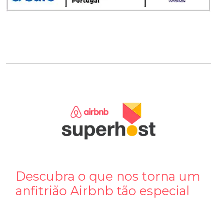
Descubra o que nos torna um
anfitrião Airbnb tão especial