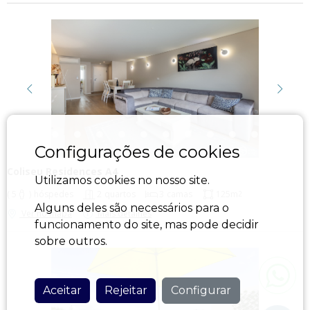
Configurações de cookies
Utilizamos cookies no nosso site.
Alguns deles são necessários para o
funcionamento do site, mas pode decidir
sobre outros.
Aceitar
Rejeitar
Configurar