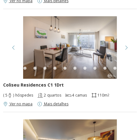
Apagar histórico de conversação?