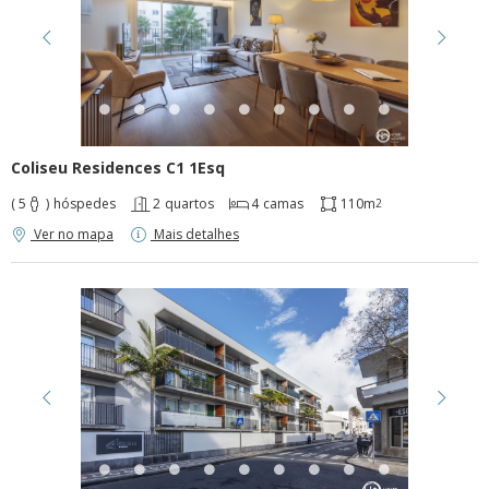
Cancelar
Sim, apagar