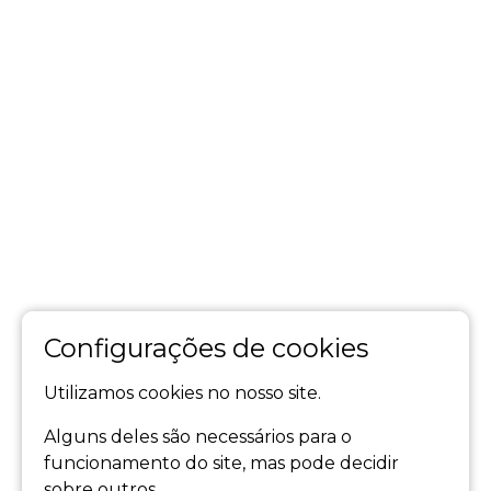
Configurações de cookies
Utilizamos cookies no nosso site.
Alguns deles são necessários para o
funcionamento do site, mas pode decidir
sobre outros.