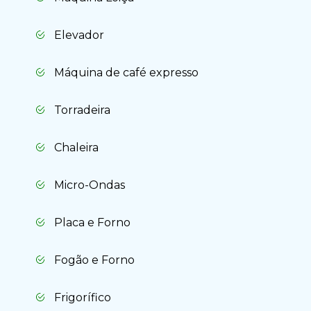
Elevador
Máquina de café expresso
Torradeira
Chaleira
Micro-Ondas
Placa e Forno
Fogão e Forno
Frigorífico