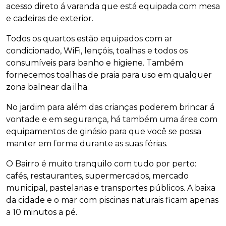
acesso direto á varanda que está equipada com mesa
e cadeiras de exterior.
Todos os quartos estão equipados com ar
condicionado, WiFi, lençóis, toalhas e todos os
consumíveis para banho e higiene. Também
fornecemos toalhas de praia para uso em qualquer
zona balnear da ilha.
No jardim para além das crianças poderem brincar á
vontade e em segurança, há também uma área com
equipamentos de ginásio para que você se possa
manter em forma durante as suas férias.
O Bairro é muito tranquilo com tudo por perto:
cafés, restaurantes, supermercados, mercado
municipal, pastelarias e transportes públicos. A baixa
da cidade e o mar com piscinas naturais ficam apenas
a 10 minutos a pé.