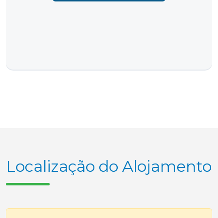
Localização do Alojamento