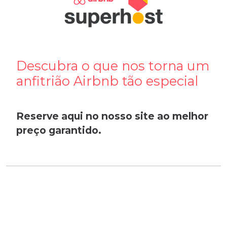
Descubra o que nos torna um
anfitrião Airbnb tão especial
Reserve aqui no nosso site ao melhor
preço garantido.