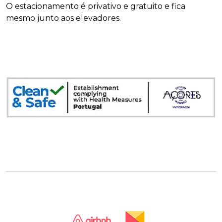
O estacionamento é privativo e gratuito e fica
mesmo junto aos elevadores.