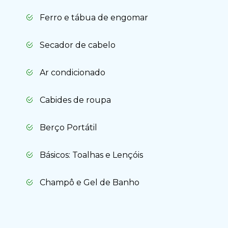
Ferro e tábua de engomar
Secador de cabelo
Ar condicionado
Cabides de roupa
Berço Portátil
Básicos: Toalhas e Lençóis
Champô e Gel de Banho