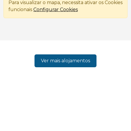
Para visualizar o mapa, necessita ativar os Cookies
funcionais
Configurar Cookies
Ver mais alojamentos