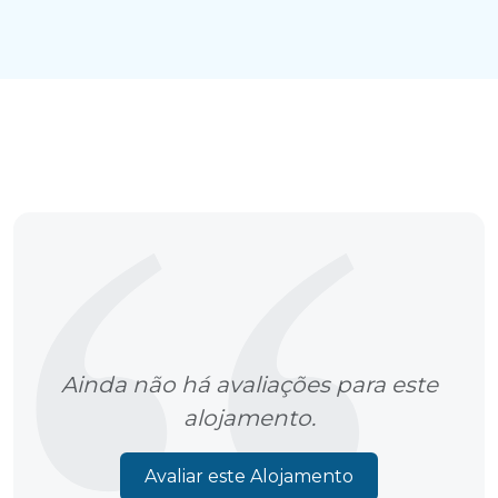
Ainda não há avaliações para este
alojamento.
Avaliar este Alojamento