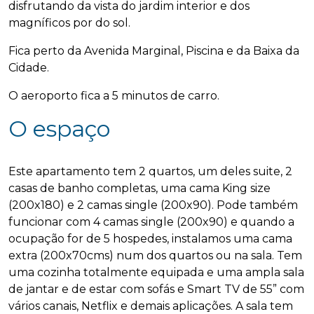
disfrutando da vista do jardim interior e dos
magníficos por do sol.
Fica perto da Avenida Marginal, Piscina e da Baixa da
Cidade.
O aeroporto fica a 5 minutos de carro.
O espaço
Este apartamento tem 2 quartos, um deles suite, 2
casas de banho completas, uma cama King size
(200x180) e 2 camas single (200x90). Pode também
funcionar com 4 camas single (200x90) e quando a
ocupação for de 5 hospedes, instalamos uma cama
extra (200x70cms) num dos quartos ou na sala. Tem
uma cozinha totalmente equipada e uma ampla sala
de jantar e de estar com sofás e Smart TV de 55” com
vários canais, Netflix e demais aplicações. A sala tem