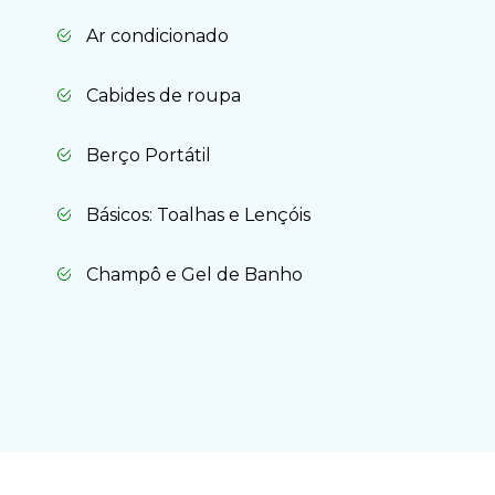
Ar condicionado
Cabides de roupa
Berço Portátil
Básicos: Toalhas e Lençóis
Champô e Gel de Banho