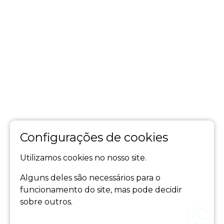
Configurações de cookies
Utilizamos cookies no nosso site.
Alguns deles são necessários para o
funcionamento do site, mas pode decidir
sobre outros.