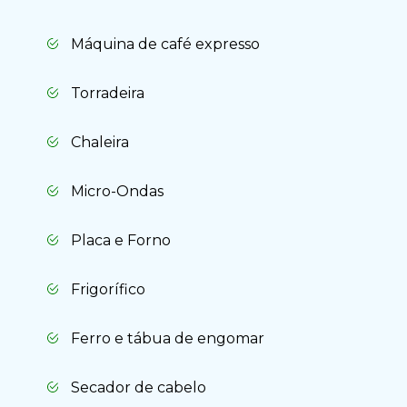
Máquina de café expresso
Torradeira
Chaleira
Micro-Ondas
Placa e Forno
Frigorífico
Ferro e tábua de engomar
Secador de cabelo