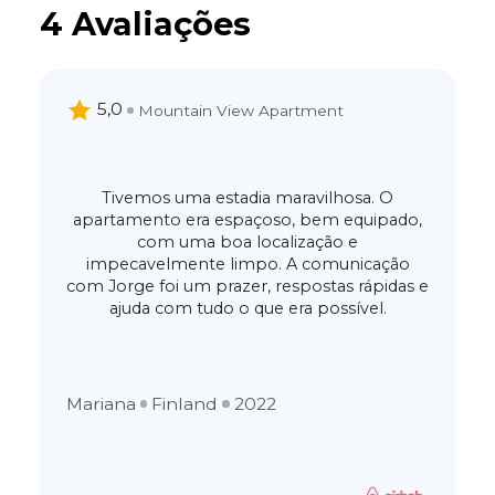
4 Avaliações
5,0
Mountain View Apartment
Tivemos uma estadia maravilhosa. O
apartamento era espaçoso, bem equipado,
com uma boa localização e
impecavelmente limpo. A comunicação
com Jorge foi um prazer, respostas rápidas e
ajuda com tudo o que era possível.
Mariana
Finland
2022