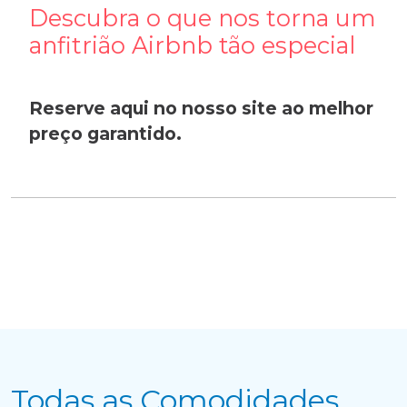
Descubra o que nos torna um
anfitrião Airbnb tão especial
Reserve aqui no nosso site ao melhor
preço garantido.
Todas as Comodidades