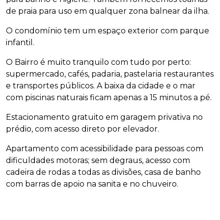
de praia para uso em qualquer zona balnear da ilha.
O condomínio tem um espaço exterior com parque
infantil.
O Bairro é muito tranquilo com tudo por perto:
supermercado, cafés, padaria, pastelaria restaurantes
e transportes públicos. A baixa da cidade e o mar
com piscinas naturais ficam apenas a 15 minutos a pé.
Estacionamento gratuito em garagem privativa no
prédio, com acesso direto por elevador.
Apartamento com acessibilidade para pessoas com
dificuldades motoras; sem degraus, acesso com
cadeira de rodas a todas as divisões, casa de banho
com barras de apoio na sanita e no chuveiro.