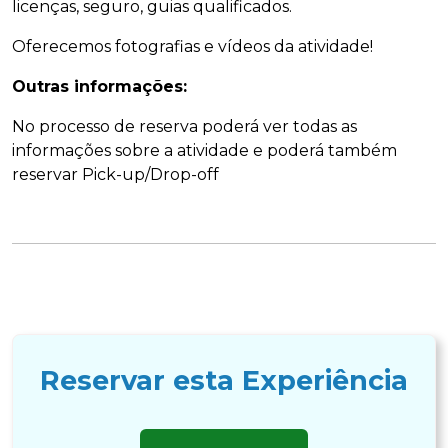
licenças, seguro, guias qualificados.
Oferecemos fotografias e vídeos da atividade!
Outras informações:
No processo de reserva poderá ver todas as
informações sobre a atividade e poderá também
reservar Pick-up/Drop-off
Reservar esta Experiência