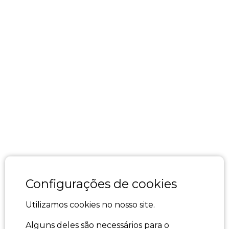
Configurações de cookies
Utilizamos cookies no nosso site.
Alguns deles são necessários para o