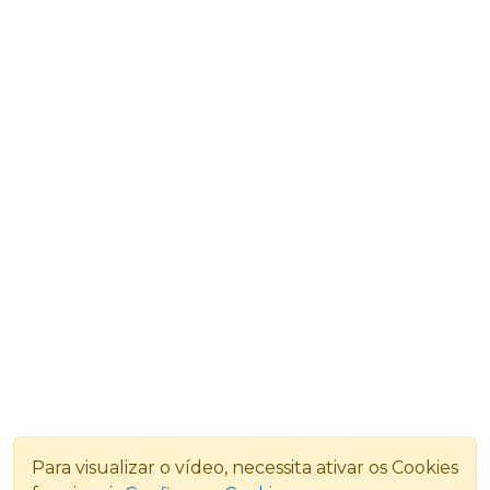
Para visualizar o vídeo, necessita ativar os Cookies